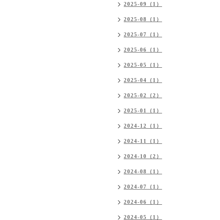
2025-09（1）
2025-08（1）
2025-07（1）
2025-06（1）
2025-05（1）
2025-04（1）
2025-02（2）
2025-01（1）
2024-12（1）
2024-11（1）
2024-10（2）
2024-08（1）
2024-07（1）
2024-06（1）
2024-05（1）