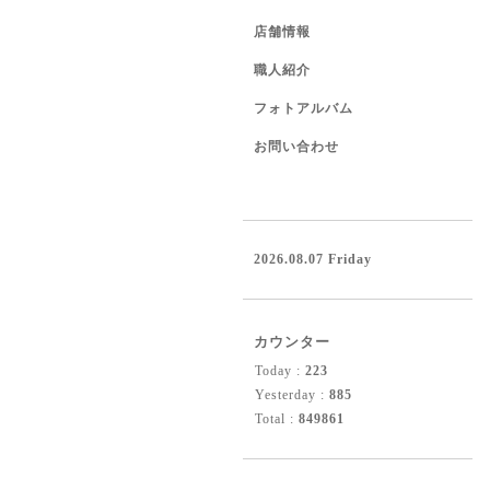
店舗情報
職人紹介
フォトアルバム
お問い合わせ
2026.08.07 Friday
カウンター
Today :
223
Yesterday :
885
Total :
849861