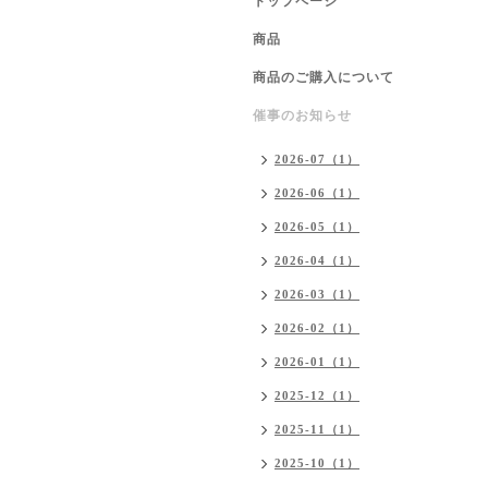
トップページ
商品
商品のご購入について
催事のお知らせ
2026-07（1）
2026-06（1）
2026-05（1）
2026-04（1）
2026-03（1）
2026-02（1）
2026-01（1）
2025-12（1）
2025-11（1）
2025-10（1）