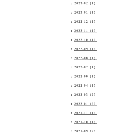
2023-02（1）
2023-01（1）
2022-12（1）
2022-11（1）
2022-10（1）
2022-09（1）
2022-08（1）
2022-07（1）
2022-06（1）
2022-04（1）
2022-03（2）
2022-01（2）
2021-11（1）
2021-10（1）
2021-09（2）