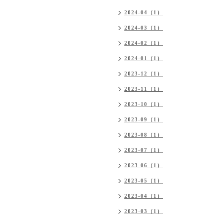
2024-04（1）
2024-03（1）
2024-02（1）
2024-01（1）
2023-12（1）
2023-11（1）
2023-10（1）
2023-09（1）
2023-08（1）
2023-07（1）
2023-06（1）
2023-05（1）
2023-04（1）
2023-03（1）