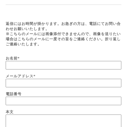
返信にはお時間が掛かります。お急ぎの方は、電話にてお問い合
わせお願いいたします。
※こちらのメールには画像添付できませんので、画像を送りたい
場合はこちらのメールに一度その旨をご連絡ください。折り返し
ご連絡いたします。
お名前
*
メールアドレス
*
電話番号
本文