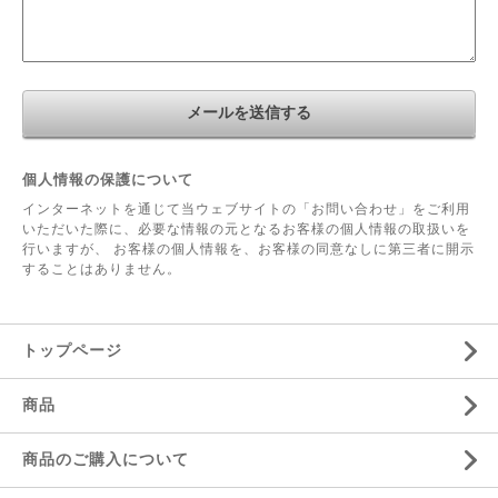
個人情報の保護について
インターネットを通じて当ウェブサイトの「お問い合わせ」をご利用
いただいた際に、必要な情報の元となるお客様の個人情報の取扱いを
行いますが、 お客様の個人情報を、お客様の同意なしに第三者に開示
することはありません。
トップページ
商品
商品のご購入について