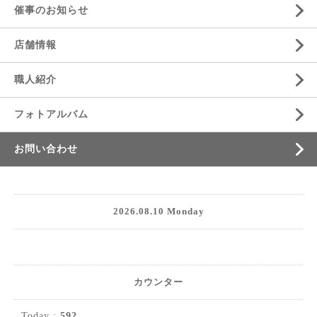
催事のお知らせ
店舗情報
職人紹介
フォトアルバム
お問い合わせ
2026.08.10 Monday
カウンター
Today :
592