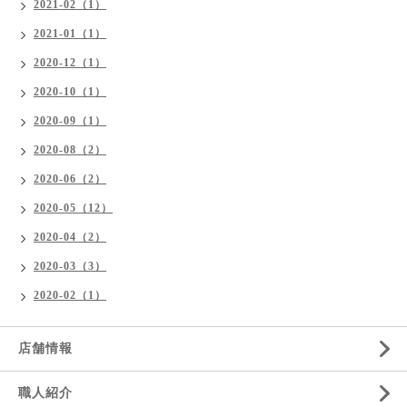
2021-02（1）
2021-01（1）
2020-12（1）
2020-10（1）
2020-09（1）
2020-08（2）
2020-06（2）
2020-05（12）
2020-04（2）
2020-03（3）
2020-02（1）
店舗情報
職人紹介