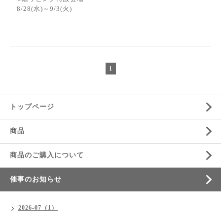
8/28(水)～9/3(火)
1
トップページ
商品
商品のご購入について
催事のお知らせ
2026-07（1）