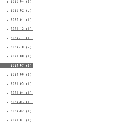
2025-04（1）
2025-02（2）
2025-01（1）
2024-12（1）
2024-11（1）
2024-10（2）
2024-08（1）
2024-07（1）
2024-06（1）
2024-05（1）
2024-04（1）
2024-03（1）
2024-02（1）
2024-01（1）