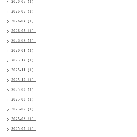
2026-06（1）
2026-05（1）
2026-04（1）
2026-03（1）
2026-02（1）
2026-01（1）
2025-12（1）
2025-11（1）
2025-10（1）
2025-09（1）
2025-08（1）
2025-07（1）
2025-06（1）
2025-05（1）