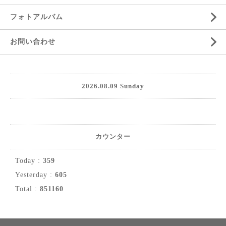
フォトアルバム
お問い合わせ
2026.08.09 Sunday
カウンター
Today :
359
Yesterday :
605
Total :
851160