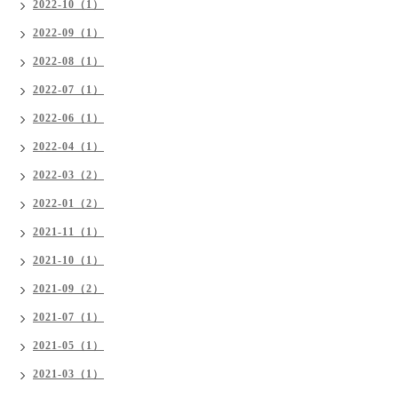
2022-10（1）
2022-09（1）
2022-08（1）
2022-07（1）
2022-06（1）
2022-04（1）
2022-03（2）
2022-01（2）
2021-11（1）
2021-10（1）
2021-09（2）
2021-07（1）
2021-05（1）
2021-03（1）