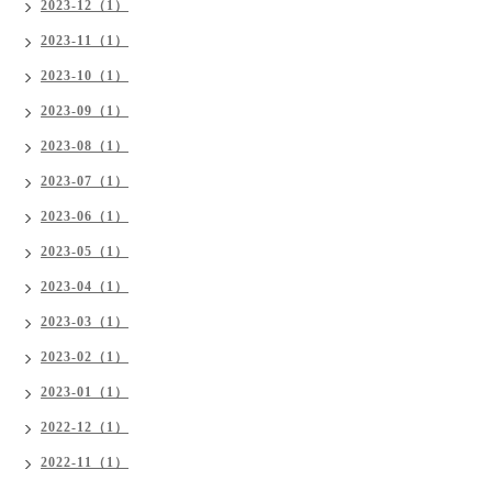
2023-12（1）
2023-11（1）
2023-10（1）
2023-09（1）
2023-08（1）
2023-07（1）
2023-06（1）
2023-05（1）
2023-04（1）
2023-03（1）
2023-02（1）
2023-01（1）
2022-12（1）
2022-11（1）