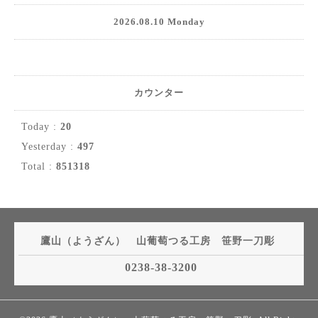
2026.08.10 Monday
カウンター
Today :
20
Yesterday :
497
Total :
851318
鷹山（ようざん） 山葡萄つる工房 笹野一刀彫
0238-38-3200