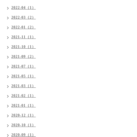
2022-04（1）
2022-03（2）
2022-01（2）
2021-11（1）
2021-10（1）
2021-09（2）
2021-07（1）
2021-05（1）
2021-03（1）
2021-02（1）
2021-01（1）
2020-12（1）
2020-10（1）
2020-09（1）