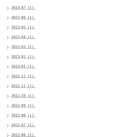
2023-07（1）
2023-06（1）
2023-05（1）
2023-04（1）
2023-03（1）
2023-02（1）
2023-01（1）
2022-12（1）
2022-11（1）
2022-10（1）
2022-09（1）
2022-08（1）
2022-07（1）
2022-06（1）