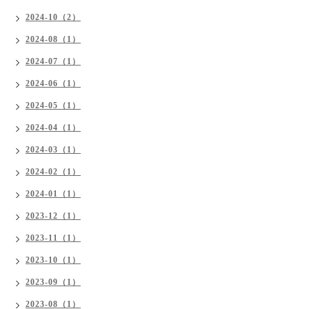
2024-10（2）
2024-08（1）
2024-07（1）
2024-06（1）
2024-05（1）
2024-04（1）
2024-03（1）
2024-02（1）
2024-01（1）
2023-12（1）
2023-11（1）
2023-10（1）
2023-09（1）
2023-08（1）