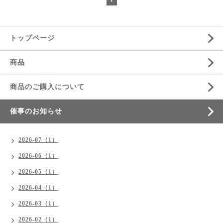
トップページ
商品
商品のご購入について
催事のお知らせ
2026-07（1）
2026-06（1）
2026-05（1）
2026-04（1）
2026-03（1）
2026-02（1）