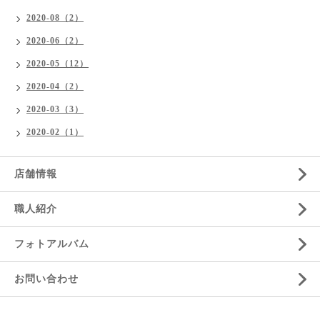
2020-08（2）
2020-06（2）
2020-05（12）
2020-04（2）
2020-03（3）
2020-02（1）
店舗情報
職人紹介
フォトアルバム
お問い合わせ