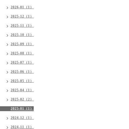
2026-01（1）
2025-12（1）
2025-11（1）
2025-10（1）
2025-09（1）
2025-08（1）
2025-07（1）
2025-06（1）
2025-05（1）
2025-04（1）
2025-02（2）
2025-01（1）
2024-12（1）
2024-11（1）