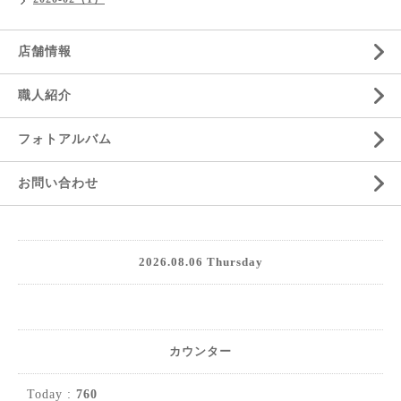
店舗情報
職人紹介
フォトアルバム
お問い合わせ
2026.08.06 Thursday
カウンター
Today :
760