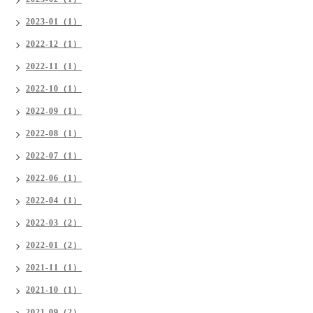
2023-01（1）
2022-12（1）
2022-11（1）
2022-10（1）
2022-09（1）
2022-08（1）
2022-07（1）
2022-06（1）
2022-04（1）
2022-03（2）
2022-01（2）
2021-11（1）
2021-10（1）
2021-09（2）