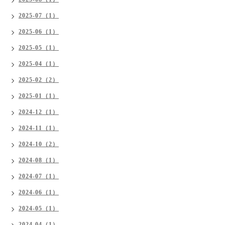
2025-07（1）
2025-06（1）
2025-05（1）
2025-04（1）
2025-02（2）
2025-01（1）
2024-12（1）
2024-11（1）
2024-10（2）
2024-08（1）
2024-07（1）
2024-06（1）
2024-05（1）
2024-04（1）