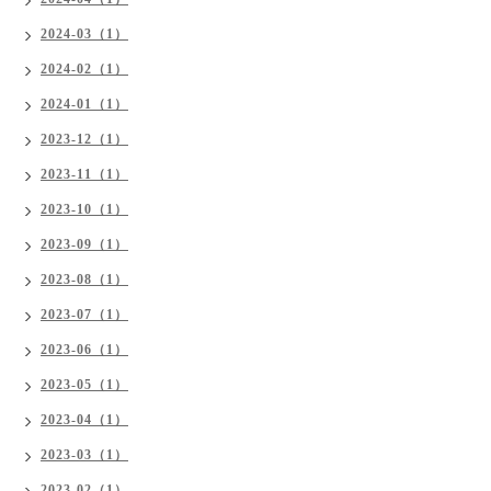
2024-03（1）
2024-02（1）
2024-01（1）
2023-12（1）
2023-11（1）
2023-10（1）
2023-09（1）
2023-08（1）
2023-07（1）
2023-06（1）
2023-05（1）
2023-04（1）
2023-03（1）
2023-02（1）