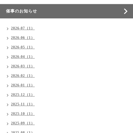
催事のお知らせ
2026-07（1）
2026-06（1）
2026-05（1）
2026-04（1）
2026-03（1）
2026-02（1）
2026-01（1）
2025-12（1）
2025-11（1）
2025-10（1）
2025-09（1）
2025-08（1）