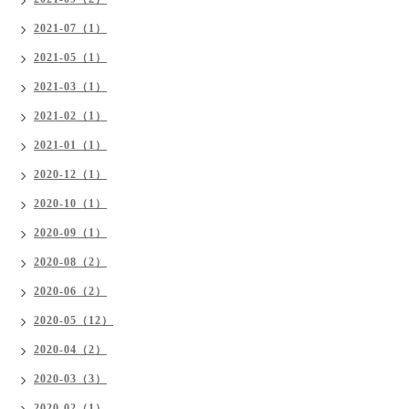
2021-07（1）
2021-05（1）
2021-03（1）
2021-02（1）
2021-01（1）
2020-12（1）
2020-10（1）
2020-09（1）
2020-08（2）
2020-06（2）
2020-05（12）
2020-04（2）
2020-03（3）
2020-02（1）