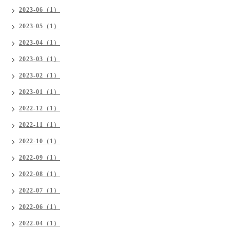
2023-06（1）
2023-05（1）
2023-04（1）
2023-03（1）
2023-02（1）
2023-01（1）
2022-12（1）
2022-11（1）
2022-10（1）
2022-09（1）
2022-08（1）
2022-07（1）
2022-06（1）
2022-04（1）