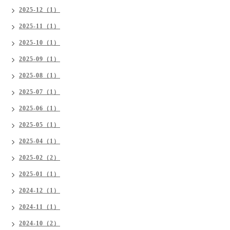
2025-12（1）
2025-11（1）
2025-10（1）
2025-09（1）
2025-08（1）
2025-07（1）
2025-06（1）
2025-05（1）
2025-04（1）
2025-02（2）
2025-01（1）
2024-12（1）
2024-11（1）
2024-10（2）