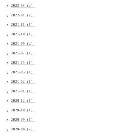
2022-03（2）
2022-01（2）
2021-11（1）
2021-10（1）
2021-09（2）
2021-07（1）
2021-05（1）
2021-03（1）
2021-02（1）
2021-01（1）
2020-12（1）
2020-10（1）
2020-09（1）
2020-08（2）