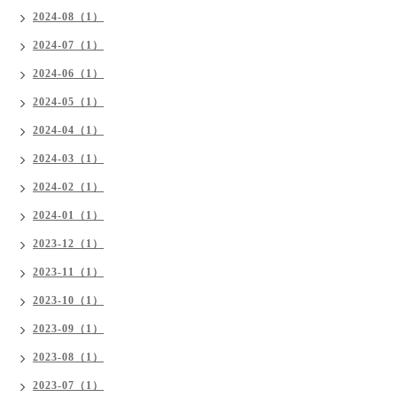
2024-08（1）
2024-07（1）
2024-06（1）
2024-05（1）
2024-04（1）
2024-03（1）
2024-02（1）
2024-01（1）
2023-12（1）
2023-11（1）
2023-10（1）
2023-09（1）
2023-08（1）
2023-07（1）