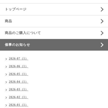
トップページ
商品
商品のご購入について
催事のお知らせ
2026-07（1）
2026-06（1）
2026-05（1）
2026-04（1）
2026-03（1）
2026-02（1）
2026-01（1）