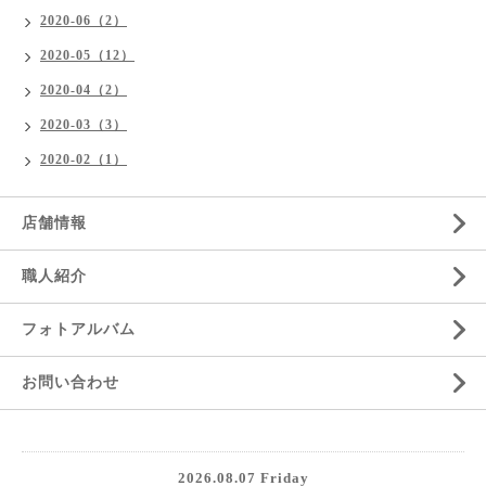
2020-06（2）
2020-05（12）
2020-04（2）
2020-03（3）
2020-02（1）
店舗情報
職人紹介
フォトアルバム
お問い合わせ
2026.08.07 Friday