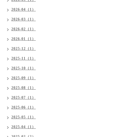
2026-04（1）
2026-03（1）
2026-02（1）
2026-01（1）
2025-12（1）
2025-11（1）
2025-10（1）
2025-09（1）
2025-08（1）
2025-07（1）
2025-06（1）
2025-05（1）
2025-04（1）
2025-02（2）