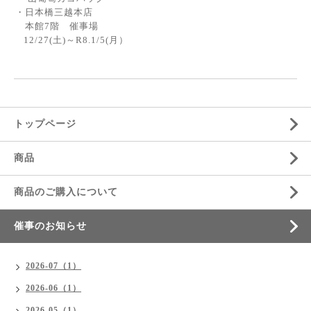
・日本橋三越本店
本館7階 催事場
12/27(土)～R8.1/5(月）
トップページ
商品
商品のご購入について
催事のお知らせ
2026-07（1）
2026-06（1）
2026-05（1）