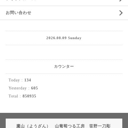
お問い合わせ
2026.08.09 Sunday
カウンター
Today :
134
Yesterday :
605
Total :
850935
鷹山（ようざん） 山葡萄つる工房 笹野一刀彫