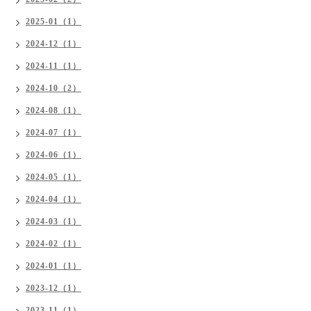
2025-01（1）
2024-12（1）
2024-11（1）
2024-10（2）
2024-08（1）
2024-07（1）
2024-06（1）
2024-05（1）
2024-04（1）
2024-03（1）
2024-02（1）
2024-01（1）
2023-12（1）
2023-11（1）