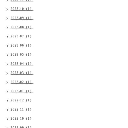
2023-10（1）
2023-09（1）
2023-08（1）
2023-07（1）
2023-06（1）
2023-05（1）
2023-04（1）
2023-03（1）
2023-02（1）
2023-01（1）
2022-12（1）
2022-11（1）
2022-10（1）
2022-09（1）