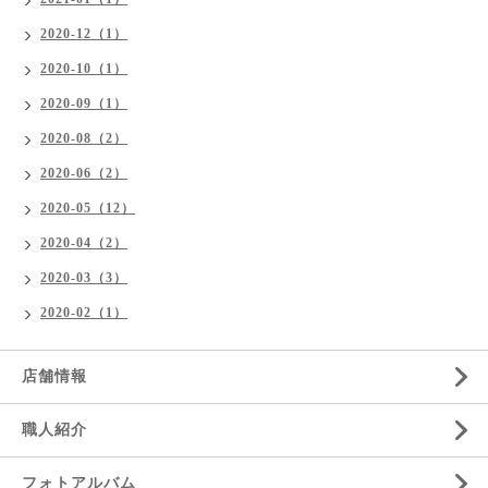
2020-12（1）
2020-10（1）
2020-09（1）
2020-08（2）
2020-06（2）
2020-05（12）
2020-04（2）
2020-03（3）
2020-02（1）
店舗情報
職人紹介
フォトアルバム