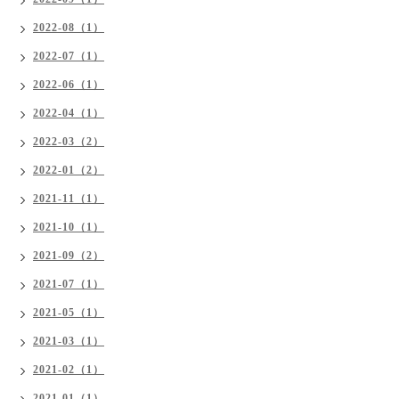
2022-08（1）
2022-07（1）
2022-06（1）
2022-04（1）
2022-03（2）
2022-01（2）
2021-11（1）
2021-10（1）
2021-09（2）
2021-07（1）
2021-05（1）
2021-03（1）
2021-02（1）
2021-01（1）