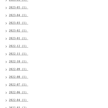
2023-05（1）
2023-04（1）
2023-03（1）
2023-02（1）
2023-01（1）
2022-12（1）
2022-11（1）
2022-10（1）
2022-09（1）
2022-08（1）
2022-07（1）
2022-06（1）
2022-04（1）
2022-03（2）