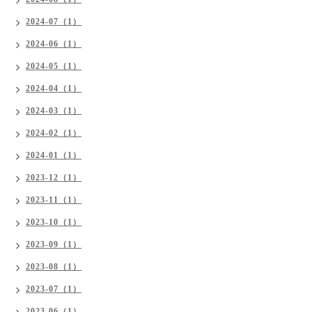
2024-07（1）
2024-06（1）
2024-05（1）
2024-04（1）
2024-03（1）
2024-02（1）
2024-01（1）
2023-12（1）
2023-11（1）
2023-10（1）
2023-09（1）
2023-08（1）
2023-07（1）
2023-06（1）