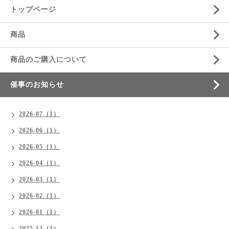
トップページ
商品
商品のご購入について
催事のお知らせ
2026-07（1）
2026-06（1）
2026-05（1）
2026-04（1）
2026-03（1）
2026-02（1）
2026-01（1）
2025-12（1）