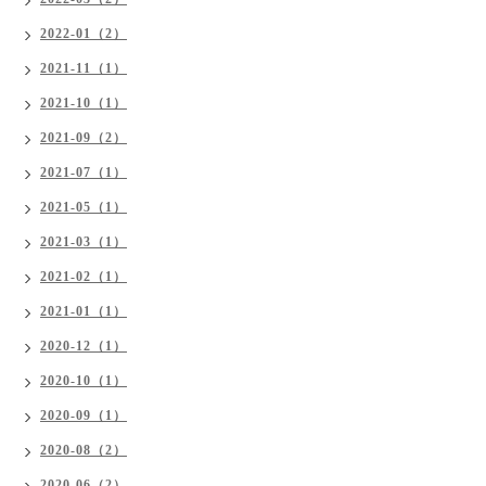
2022-01（2）
2021-11（1）
2021-10（1）
2021-09（2）
2021-07（1）
2021-05（1）
2021-03（1）
2021-02（1）
2021-01（1）
2020-12（1）
2020-10（1）
2020-09（1）
2020-08（2）
2020-06（2）