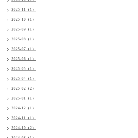
2025-11（1）
2025-10（1）
2025-09（1）
2025-08（1）
2025-07（1）
2025-06（1）
2025-05（1）
2025-04（1）
2025-02（2）
2025-01（1）
2024-12（1）
2024-11（1）
2024-10（2）
2024-08（1）