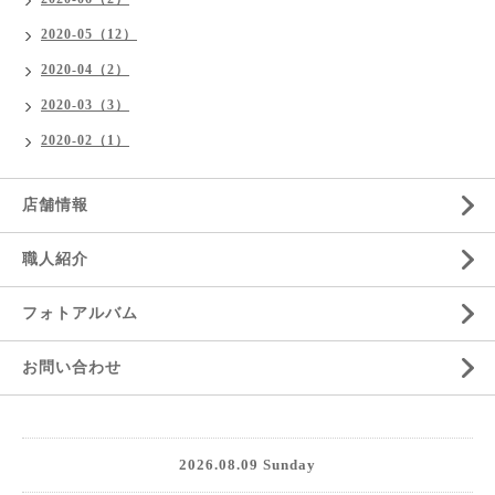
2020-05（12）
2020-04（2）
2020-03（3）
2020-02（1）
店舗情報
職人紹介
フォトアルバム
お問い合わせ
2026.08.09 Sunday