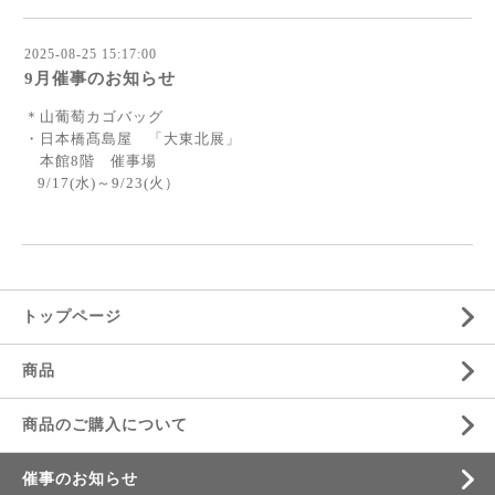
2025-08-25 15:17:00
9月催事のお知らせ
＊山葡萄カゴバッグ
・日本橋髙島屋 「大東北展」
本館8階 催事場
9/17(水)～9/23(火）
トップページ
商品
商品のご購入について
催事のお知らせ