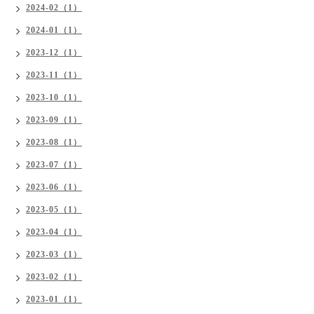
2024-02（1）
2024-01（1）
2023-12（1）
2023-11（1）
2023-10（1）
2023-09（1）
2023-08（1）
2023-07（1）
2023-06（1）
2023-05（1）
2023-04（1）
2023-03（1）
2023-02（1）
2023-01（1）