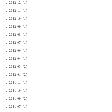
2022-12（1）
2022-11（1）
2022-10（1）
2022-09（1）
2022-08（1）
2022-07（1）
2022-06（1）
2022-04（1）
2022-03（2）
2022-01（2）
2021-11（1）
2021-10（1）
2021-09（2）
2021-07（1）