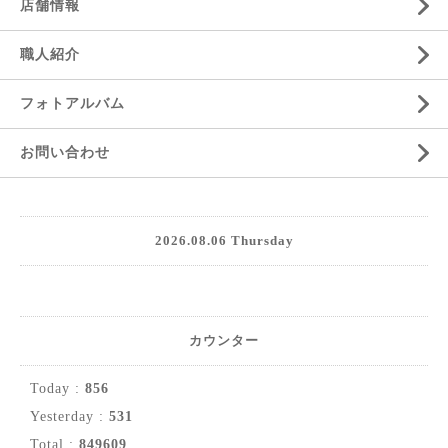
店舗情報
職人紹介
フォトアルバム
お問い合わせ
2026.08.06 Thursday
カウンター
Today :
856
Yesterday :
531
Total :
849609