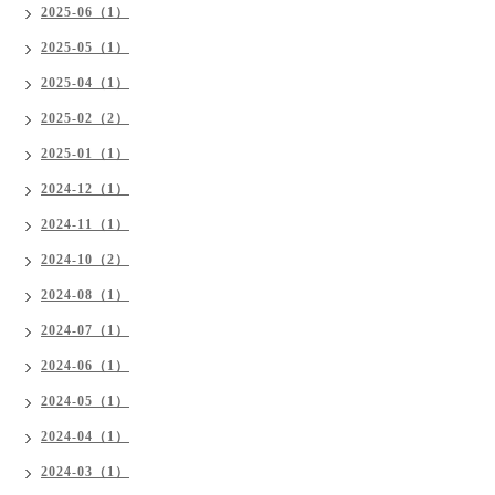
2025-06（1）
2025-05（1）
2025-04（1）
2025-02（2）
2025-01（1）
2024-12（1）
2024-11（1）
2024-10（2）
2024-08（1）
2024-07（1）
2024-06（1）
2024-05（1）
2024-04（1）
2024-03（1）