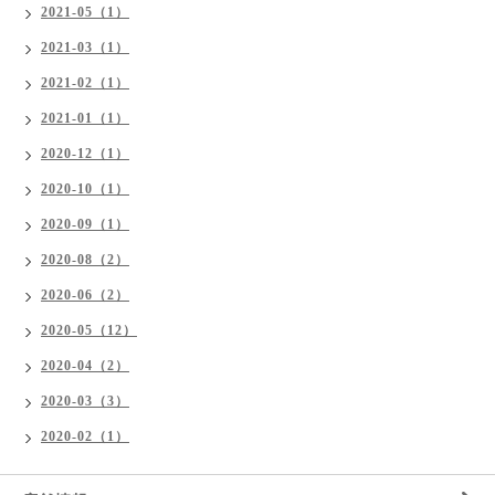
2021-05（1）
2021-03（1）
2021-02（1）
2021-01（1）
2020-12（1）
2020-10（1）
2020-09（1）
2020-08（2）
2020-06（2）
2020-05（12）
2020-04（2）
2020-03（3）
2020-02（1）