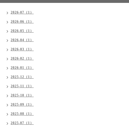
2026-07（1）
2026-06（1）
2026-05（1）
2026-04（1）
2026-03（1）
2026-02（1）
2026-01（1）
2025-12（1）
2025-11（1）
2025-10（1）
2025-09（1）
2025-08（1）
2025-07（1）