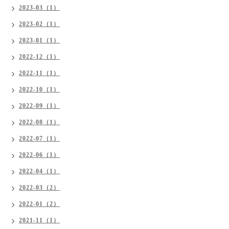
2023-03（1）
2023-02（1）
2023-01（1）
2022-12（1）
2022-11（1）
2022-10（1）
2022-09（1）
2022-08（1）
2022-07（1）
2022-06（1）
2022-04（1）
2022-03（2）
2022-01（2）
2021-11（1）