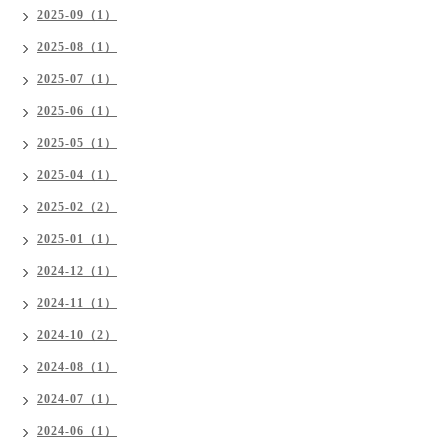
2025-09（1）
2025-08（1）
2025-07（1）
2025-06（1）
2025-05（1）
2025-04（1）
2025-02（2）
2025-01（1）
2024-12（1）
2024-11（1）
2024-10（2）
2024-08（1）
2024-07（1）
2024-06（1）