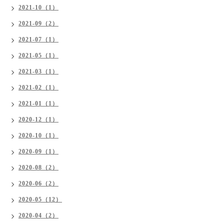
2021-10（1）
2021-09（2）
2021-07（1）
2021-05（1）
2021-03（1）
2021-02（1）
2021-01（1）
2020-12（1）
2020-10（1）
2020-09（1）
2020-08（2）
2020-06（2）
2020-05（12）
2020-04（2）