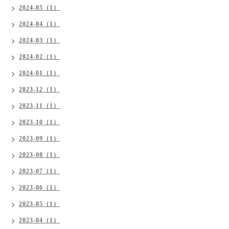
2024-05（1）
2024-04（1）
2024-03（1）
2024-02（1）
2024-01（1）
2023-12（1）
2023-11（1）
2023-10（1）
2023-09（1）
2023-08（1）
2023-07（1）
2023-06（1）
2023-05（1）
2023-04（1）