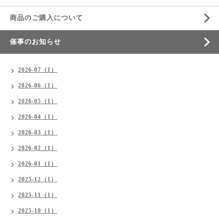
商品のご購入について
催事のお知らせ
2026-07（1）
2026-06（1）
2026-05（1）
2026-04（1）
2026-03（1）
2026-02（1）
2026-01（1）
2025-12（1）
2025-11（1）
2025-10（1）