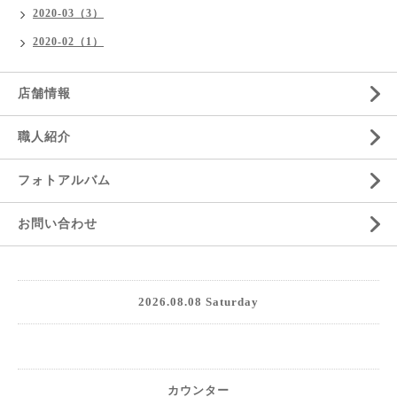
2020-03（3）
2020-02（1）
店舗情報
職人紹介
フォトアルバム
お問い合わせ
2026.08.08 Saturday
カウンター