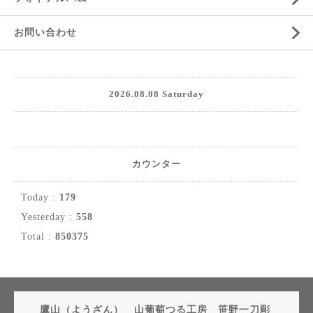
お問い合わせ
2026.08.08 Saturday
カウンター
Today :
179
Yesterday :
558
Total :
850375
鷹山（ようざん） 山葡萄つる工房 笹野一刀彫